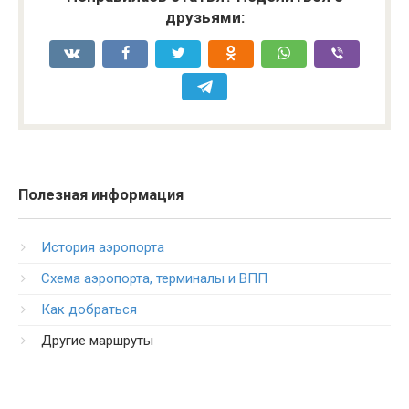
друзьями:
Полезная информация
История аэропорта
Схема аэропорта, терминалы и ВПП
Как добраться
Другие маршруты