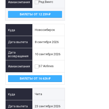
БИЛЕТЫ ОТ 12 239
Новосибирск
8 сентября 2026
10 сентября 2026
БИЛЕТЫ ОТ 16 626
Чита
23 сентября 2026