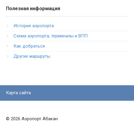
Полезная информация
История аэропорта
Схема аэропорта, терминалы и ВПП
Как добраться
Другие маршруты
Карта сайта
© 2026 Аэропорт Абакан