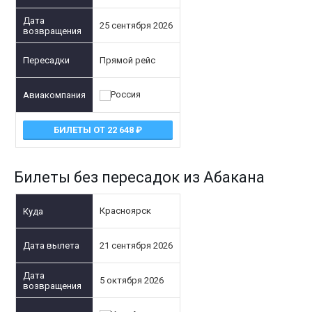
25 сентября 2026
Прямой рейс
БИЛЕТЫ ОТ 22 648
Билеты без пересадок из Абакана
Красноярск
21 сентября 2026
5 октября 2026