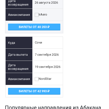
26 августа 2026
БИЛЕТЫ ОТ 40 203
Сочи
7 сентября 2026
19 сентября 2026
БИЛЕТЫ ОТ 42 993
Популярные направления из Абакана