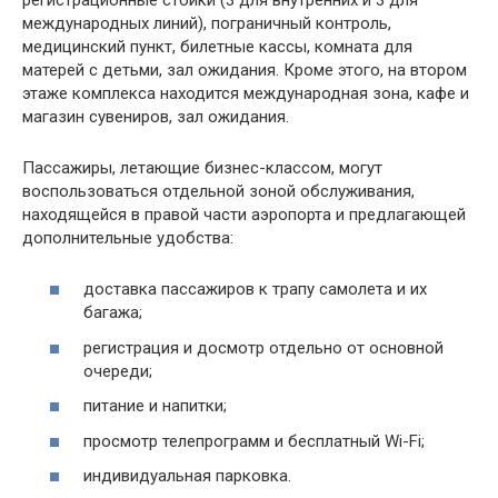
международных линий), пограничный контроль,
медицинский пункт, билетные кассы, комната для
матерей с детьми, зал ожидания. Кроме этого, на втором
этаже комплекса находится международная зона, кафе и
магазин сувениров, зал ожидания.
Пассажиры, летающие бизнес-классом, могут
воспользоваться отдельной зоной обслуживания,
находящейся в правой части аэропорта и предлагающей
дополнительные удобства:
доставка пассажиров к трапу самолета и их
багажа;
регистрация и досмотр отдельно от основной
очереди;
питание и напитки;
просмотр телепрограмм и бесплатный Wi-Fi;
индивидуальная парковка.