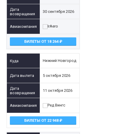
30 сентября 2026
БИЛЕТЫ ОТ 18 264
Нижний Новгород
5 октября 2026
11 октября 2026
БИЛЕТЫ ОТ 22 948