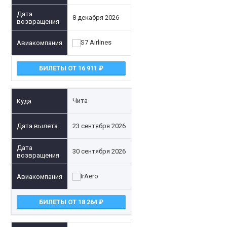
8 декабря 2026
БИЛЕТЫ ОТ 16 911
Чита
23 сентября 2026
30 сентября 2026
БИЛЕТЫ ОТ 18 264