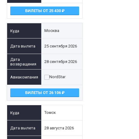
БИЛЕТЫ ОТ 25 430
Москва
25 сентября 2026
28 сентября 2026
БИЛЕТЫ ОТ 26 106
Томск
28 августа 2026