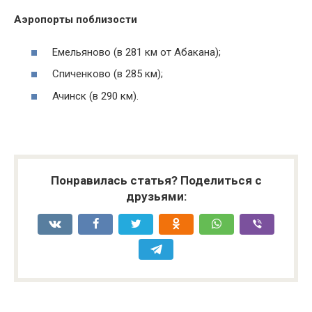
Аэропорты поблизости
Емельяново (в 281 км от Абакана);
Спиченково (в 285 км);
Ачинск (в 290 км).
Понравилась статья? Поделиться с
друзьями: