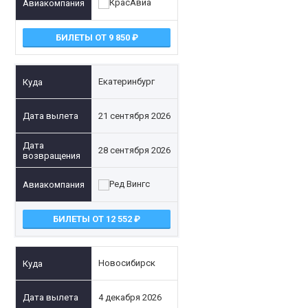
БИЛЕТЫ ОТ 9 850
Екатеринбург
21 сентября 2026
28 сентября 2026
БИЛЕТЫ ОТ 12 552
Новосибирск
4 декабря 2026