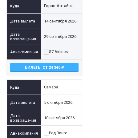
Горно-Алтайск
14 сентября 2026
29 сентября 2026
БИЛЕТЫ ОТ 24 346
Самара
5 октября 2026
10 октября 2026