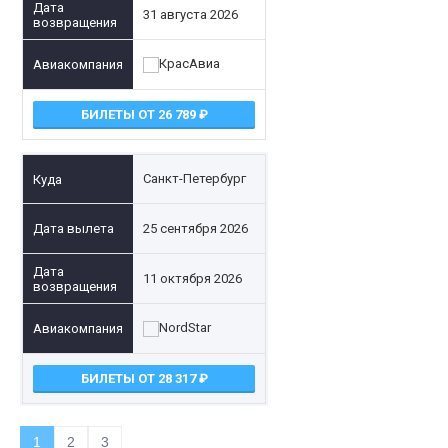
31 августа 2026
БИЛЕТЫ ОТ 26 789
Санкт-Петербург
25 сентября 2026
11 октября 2026
БИЛЕТЫ ОТ 28 317
1
2
3