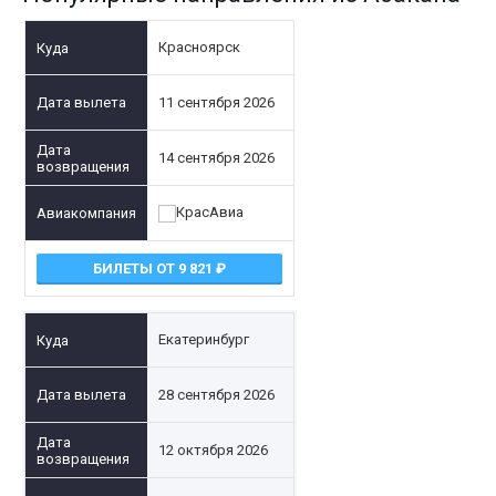
Красноярск
11 сентября 2026
14 сентября 2026
БИЛЕТЫ ОТ 9 821
Екатеринбург
28 сентября 2026
12 октября 2026