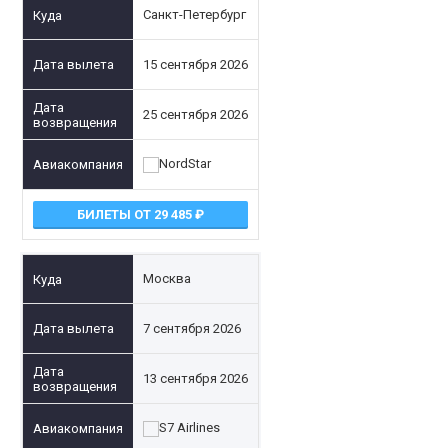
Санкт-Петербург
15 сентября 2026
25 сентября 2026
БИЛЕТЫ ОТ 29 485
Москва
7 сентября 2026
13 сентября 2026