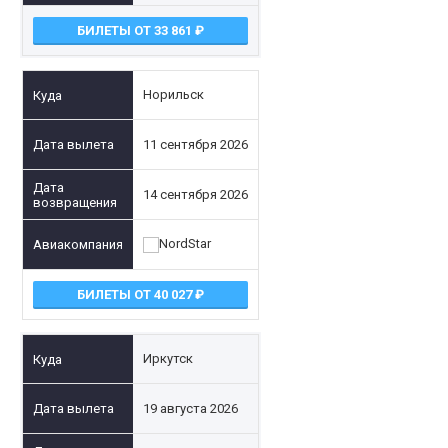
БИЛЕТЫ ОТ 33 861
Норильск
11 сентября 2026
14 сентября 2026
БИЛЕТЫ ОТ 40 027
Иркутск
19 августа 2026