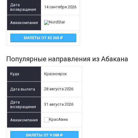
14 сентября 2026
БИЛЕТЫ ОТ 42 265
Популярные направления из Абакана
Красноярск
28 августа 2026
31 августа 2026
БИЛЕТЫ ОТ 9 588