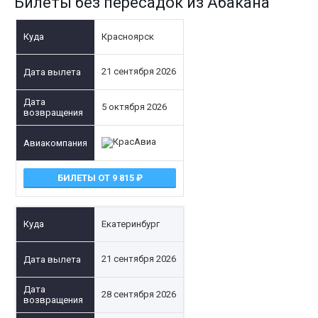
Билеты без пересадок из Абакана
Красноярск
21 сентября 2026
5 октября 2026
БИЛЕТЫ ОТ 9 815
Екатеринбург
21 сентября 2026
28 сентября 2026