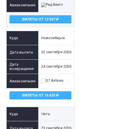
БИЛЕТЫ ОТ 12 507
Новосибирск
22 сентября 2026
24 сентября 2026
БИЛЕТЫ ОТ 16 625
Чита
23 сентября 2026