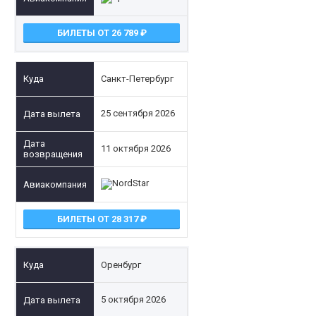
БИЛЕТЫ ОТ 26 789
Санкт-Петербург
25 сентября 2026
11 октября 2026
БИЛЕТЫ ОТ 28 317
Оренбург
5 октября 2026