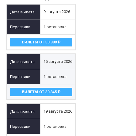
9 августа 2026
1 остановка
БИЛЕТЫ ОТ 30 889
15 августа 2026
1 остановка
БИЛЕТЫ ОТ 30 345
19 августа 2026
1 остановка