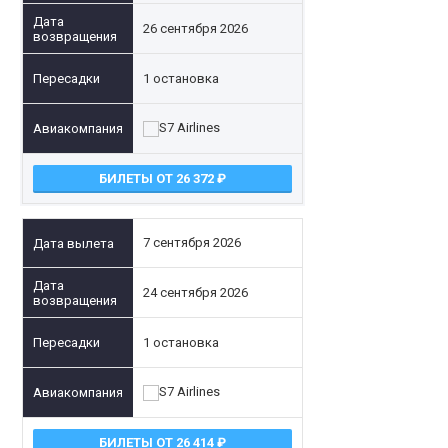
26 сентября 2026
1 остановка
БИЛЕТЫ ОТ 26 372
7 сентября 2026
24 сентября 2026
1 остановка
БИЛЕТЫ ОТ 26 414