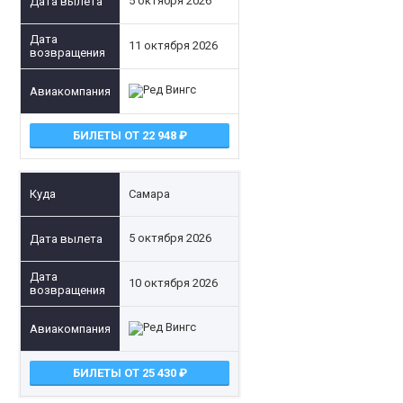
5 октября 2026
11 октября 2026
БИЛЕТЫ ОТ 22 948
Самара
5 октября 2026
10 октября 2026
БИЛЕТЫ ОТ 25 430