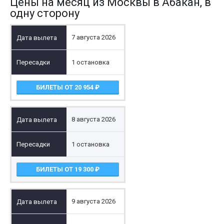
Цены на месяц из Москвы в Абакан, в
одну сторону
7 августа 2026
1 остановка
БИЛЕТЫ ОТ 20 954
8 августа 2026
1 остановка
БИЛЕТЫ ОТ 19 300
9 августа 2026