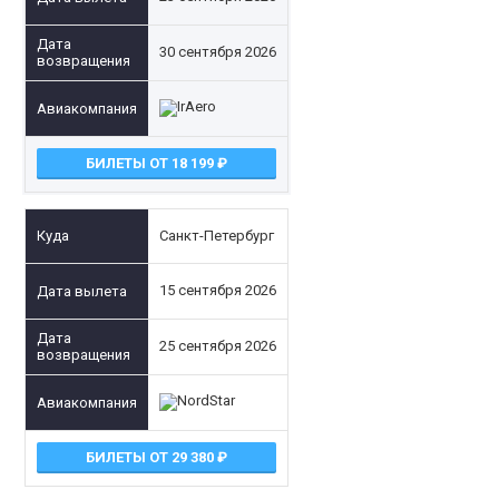
30 сентября 2026
БИЛЕТЫ ОТ 18 199
Санкт-Петербург
15 сентября 2026
25 сентября 2026
БИЛЕТЫ ОТ 29 380