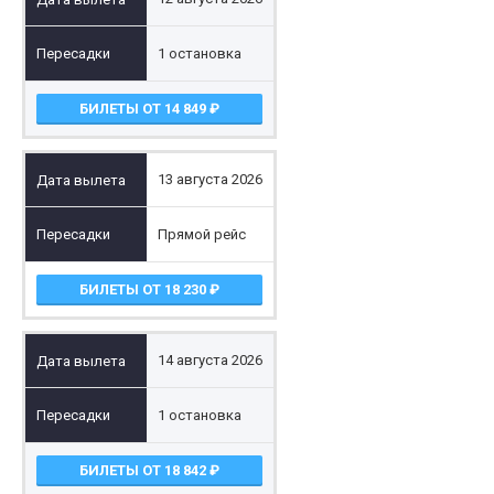
1 остановка
БИЛЕТЫ ОТ 14 849
13 августа 2026
Прямой рейс
БИЛЕТЫ ОТ 18 230
14 августа 2026
1 остановка
БИЛЕТЫ ОТ 18 842