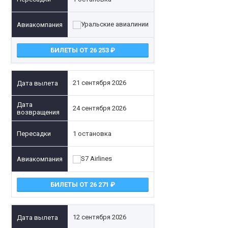
БИЛЕТЫ ОТ 26 253
21 сентября 2026
24 сентября 2026
1 остановка
БИЛЕТЫ ОТ 26 271
12 сентября 2026