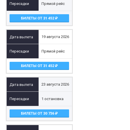
Прямой рейс
БИЛЕТЫ ОТ 31 452
19 августа 2026
Прямой рейс
БИЛЕТЫ ОТ 31 452
23 августа 2026
1 остановка
БИЛЕТЫ ОТ 30 736