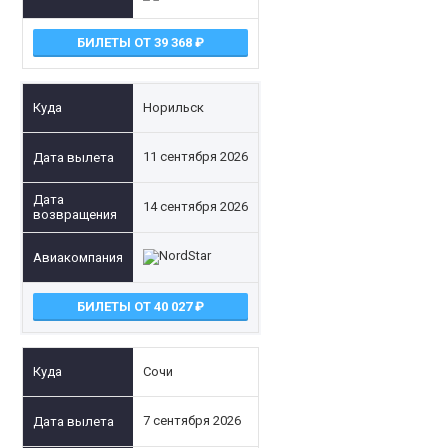
БИЛЕТЫ ОТ 39 368
Норильск
11 сентября 2026
14 сентября 2026
БИЛЕТЫ ОТ 40 027
Сочи
7 сентября 2026