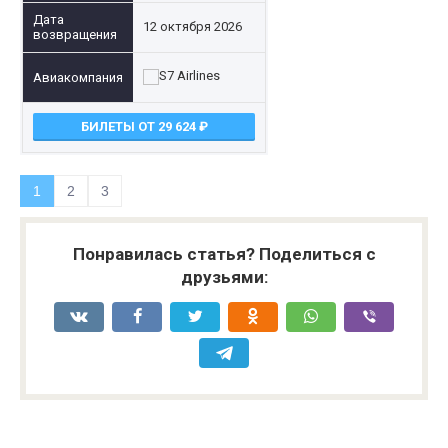
12 октября 2026
БИЛЕТЫ ОТ 29 624
1
2
3
Понравилась статья? Поделиться с
друзьями: