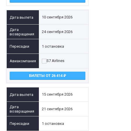
10 сентября 2026
24 сентября 2026
1 остановка
БИЛЕТЫ ОТ 26 414
15 сентября 2026
21 сентября 2026
1 остановка