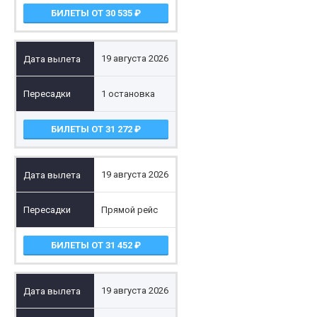
БИЛЕТЫ ОТ 30 535
19 августа 2026
1 остановка
БИЛЕТЫ ОТ 31 272
19 августа 2026
Прямой рейс
БИЛЕТЫ ОТ 31 452
19 августа 2026