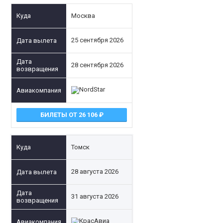
Москва
25 сентября 2026
28 сентября 2026
БИЛЕТЫ ОТ 26 106
Томск
28 августа 2026
31 августа 2026