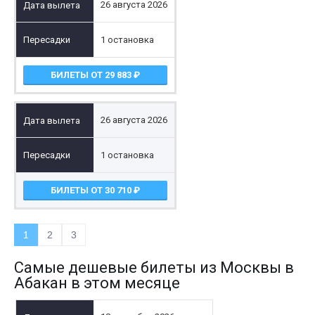
26 августа 2026
1 остановка
БИЛЕТЫ ОТ 29 883
26 августа 2026
1 остановка
БИЛЕТЫ ОТ 30 710
1
2
3
Самые дешевые билеты из Москвы в
Абакан в этом месяце