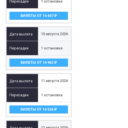
1 остановка
БИЛЕТЫ ОТ 16 657
10 августа 2026
1 остановка
БИЛЕТЫ ОТ 16 942
11 августа 2026
1 остановка
БИЛЕТЫ ОТ 16 524
12 августа 2026