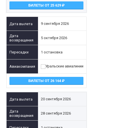
БИЛЕТЫ ОТ 25 629
9 сентября 2026
5 октября 2026
1 остановка
БИЛЕТЫ ОТ 26 164
20 сентября 2026
28 сентября 2026
1 остановка