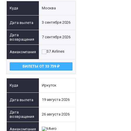
Москва
3 сентября 2026
7 сентября 2026
БИЛЕТЫ ОТ 33 739
Иркутск
19 августа 2026
26 августа 2026