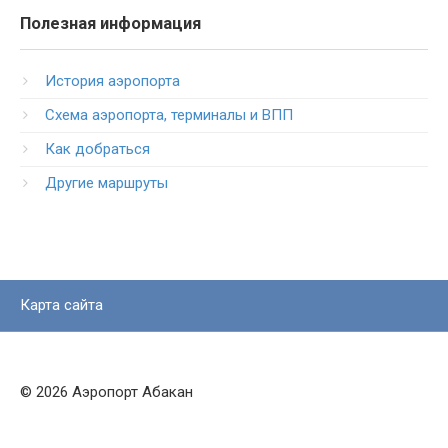
Полезная информация
История аэропорта
Схема аэропорта, терминалы и ВПП
Как добраться
Другие маршруты
Карта сайта
© 2026 Аэропорт Абакан