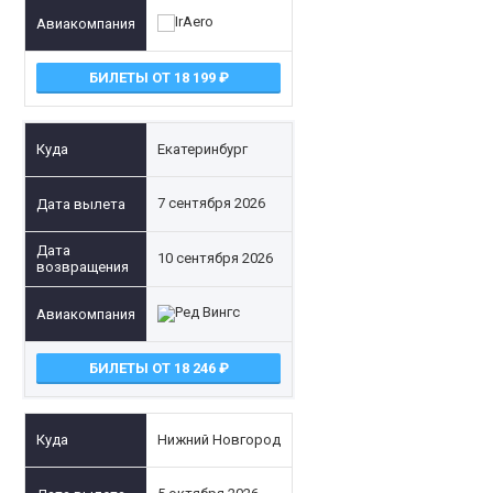
БИЛЕТЫ ОТ 18 199
Екатеринбург
7 сентября 2026
10 сентября 2026
БИЛЕТЫ ОТ 18 246
Нижний Новгород