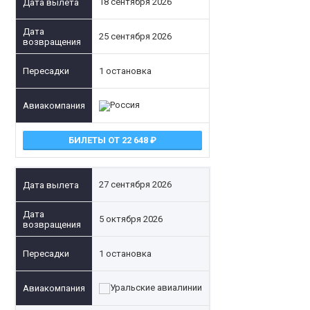
18 сентября 2026
25 сентября 2026
1 остановка
БИЛЕТЫ ОТ 22 648
27 сентября 2026
5 октября 2026
1 остановка