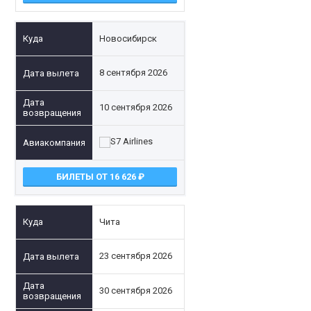
Новосибирск
8 сентября 2026
10 сентября 2026
БИЛЕТЫ ОТ 16 626
Чита
23 сентября 2026
30 сентября 2026