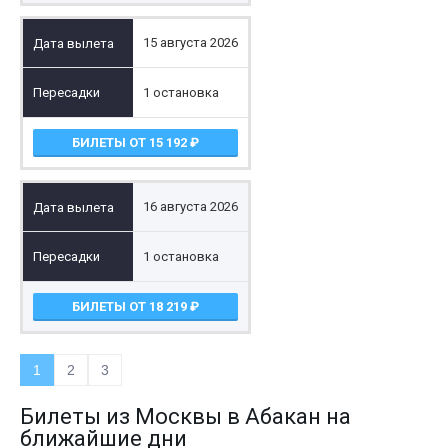
15 августа 2026
1 остановка
БИЛЕТЫ ОТ 15 192
16 августа 2026
1 остановка
БИЛЕТЫ ОТ 18 219
1
2
3
Билеты из Москвы в Абакан на
ближайшие дни